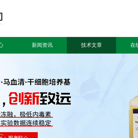
心
新闻资讯
技术文章
在