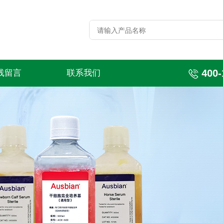
400-
线留言
联系我们