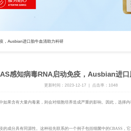
疫，Ausbian进口胎牛血清助力科研
GAS感知病毒RNA启动免疫，Ausbian
更新时间：2023-12-17 | 点击率：1048
中如果含有大量内毒素，则会对细胞培养造成严重的影响。因此，选择内
疫的成分具有同源性。这种祖先联系的一个例子包括细菌中的
CBASS
，它