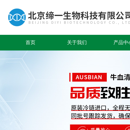
首页
关于我们
产品中