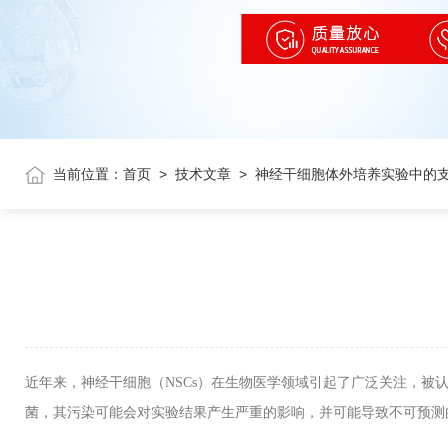
当前位置：
首页
>
技术文章
>
神经干细胞体外培养实验中的
近年来，神经干细胞（
NSCs
）在生物医学领域引起了广泛关注，被
菌，其污染可能会对实验结果产生严重的影响，并可能导致不可预测