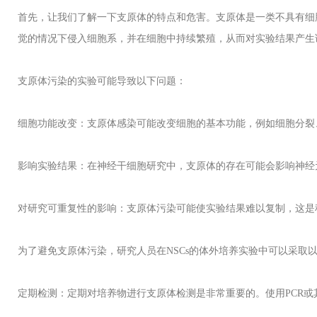
首先，让我们了解一下支原体的特点和危害。支原体是一类不具有细
觉的情况下侵入细胞系，并在细胞中持续繁殖，从而对实验结果产生
支原体污染的实验可能导致以下问题：
细胞功能改变：支原体感染可能改变细胞的基本功能，例如细胞分裂
影响实验结果：在神经干细胞研究中，支原体的存在可能会影响神经
对研究可重复性的影响：支原体污染可能使实验结果难以复制，这是
为了避免支原体污染，研究人员在
NSCs
的体外培养实验中可以采取
定期检测：定期对培养物进行支原体检测是非常重要的。使用
PCR
或