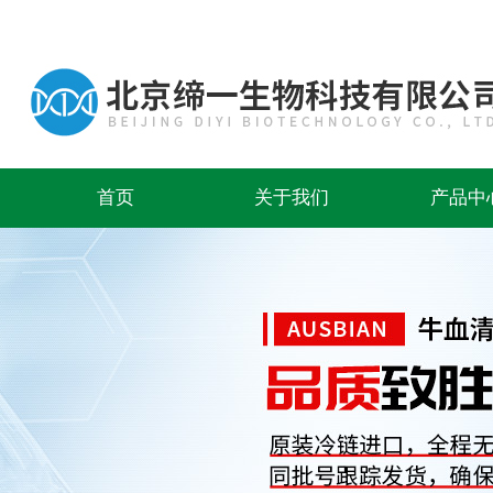
首页
关于我们
产品中