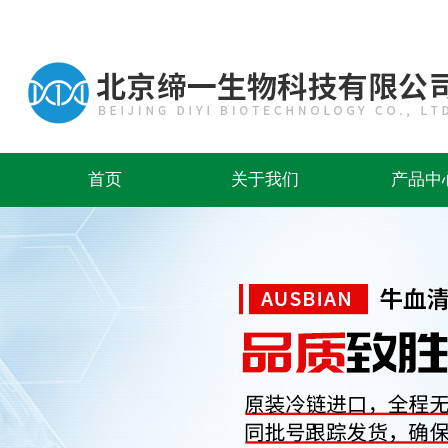
首页
关于我们
产品中