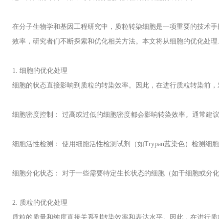
在分子生物学和基因工程研究中，质粒转染细胞是一项重要的技术手
效率，研究者们不断探索和优化相关方法。本文将从细胞的优化处理
1.
细胞的优化处理
细胞的状态直接影响到质粒的转染效率。因此，在进行质粒转染前，
细胞密度控制： 过高或过低的细胞密度都会影响转染效率。通常建
细胞活性检测： 使用细胞活性检测试剂（如
Trypan
蓝染色）检测细胞
细胞分化状态： 对于一些需要特定生长状态的细胞（如干细胞或分
2.
质粒的优化处理
质粒的质量和纯度直接关系到转染效率和表达水平。因此，在进行质