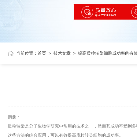
当前位置：
首页
>
技术文章
>
提高质粒转染细胞成功率的有
摘要：
质粒转染是分子生物学研究中常用的技术之一，然而其成功率受到多
这些方法的综合应用，可以有效提高质粒转染细胞的成功率。