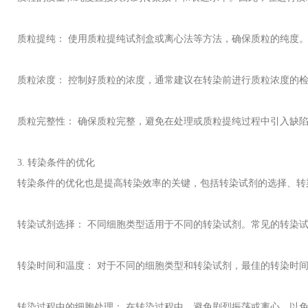
质粒提纯： 使用质粒提纯试剂盒或离心法等方法，确保质粒的纯度
质粒浓度： 控制好质粒的浓度，通常建议在转染前进行质粒浓度的
质粒完整性： 确保质粒完整，避免在处理或质粒提纯过程中引入缺
3.
转染条件的优化
转染条件的优化也是提高转染效率的关键，包括转染试剂的选择、转
转染试剂选择： 不同细胞类型适用于不同的转染试剂。常见的转染
转染时间和温度： 对于不同的细胞类型和转染试剂，最佳的转染时
转染过程中的细胞处理： 在转染过程中，避免剧烈振荡或离心，以