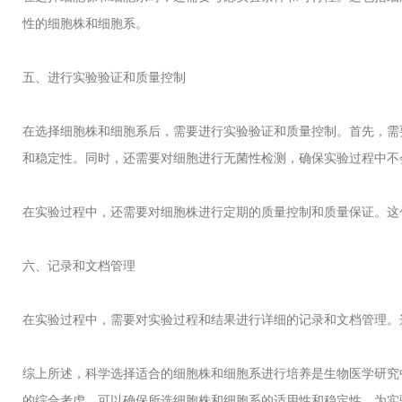
性的细胞株和细胞系。
五、进行实验验证和质量控制
在选择细胞株和细胞系后，需要进行实验验证和质量控制。首先，需
和稳定性。同时，还需要对细胞进行无菌性检测，确保实验过程中不
在实验过程中，还需要对细胞株进行定期的质量控制和质量保证。这
六、记录和文档管理
在实验过程中，需要对实验过程和结果进行详细的记录和文档管理。
综上所述，科学选择适合的细胞株和细胞系进行培养是生物医学研究
的综合考虑，可以确保所选细胞株和细胞系的适用性和稳定性，为实