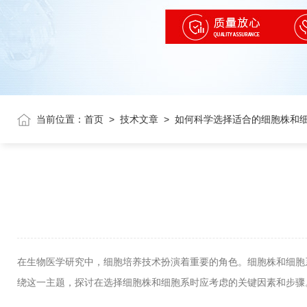
当前位置：
首页
>
技术文章
>
如何科学选择适合的细胞株和
在生物医学研究中，细胞培养技术扮演着重要的角色。细胞株和细胞
绕这一主题，探讨在选择细胞株和细胞系时应考虑的关键因素和步骤