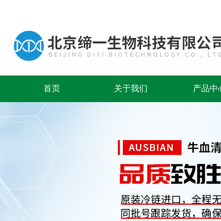
首页
关于我们
产品中