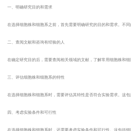
一、明确研究目的和需求
在选择细胞株和细胞系之前，首先需要明确研究的目的和需求。不同
二、查阅文献和咨询有经验的人
在确定研究目的后，需要查阅相关领域的文献，了解常用细胞株和细
三、评估细胞株和细胞系的特性
在选择细胞株和细胞系时，需要评估其特性是否符合实验需求。这包
四、考虑实验条件和可行性
在选择细胞株和细胞系时，还需要考虑实验条件和可行性。这包括细