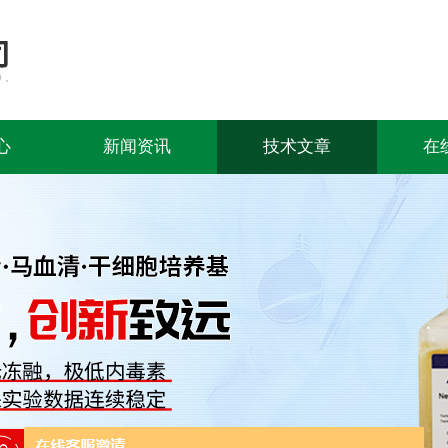
心
新闻资讯
技术文章
在