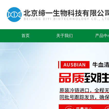
首页
关于我们
产品中