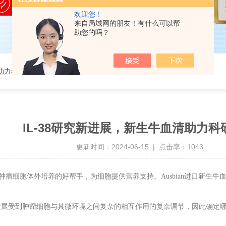
欢迎您！
来自局域网的朋友！有什么可以帮
助您的吗？
清助力科研发展
IL-38研究新进展，新生牛血清助力科
更新时间：2024-06-15 | 点击率：1043
肿瘤细胞体外培养的好帮手，为细胞提供营养支持。
Ausbian
进口新生牛
发展受到肿瘤细胞与其微环境之间复杂的相互作用的复杂调节，因此确定