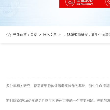
当前位置：
首页
>
技术文章
>
IL-38研究新进展，新生牛血
多肿瘤相关研究，都需要细胞体外培养实验作为基础。新生牛血清是
前列腺癌
(PCa)
仍然是男性癌症相关死亡率的一个重要问题。肿瘤的