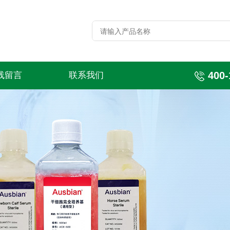
400-
线留言
联系我们