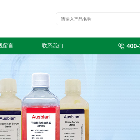
400-
线留言
联系我们