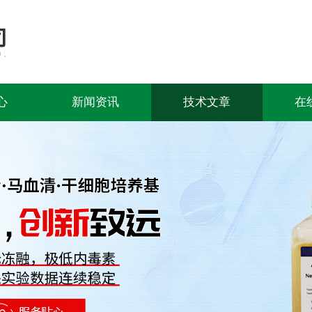
心
新闻资讯
技术文章
在