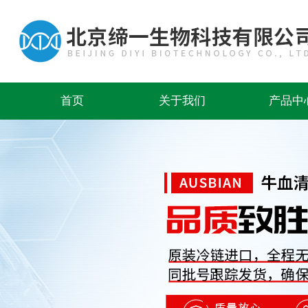
首页
关于我们
产品中