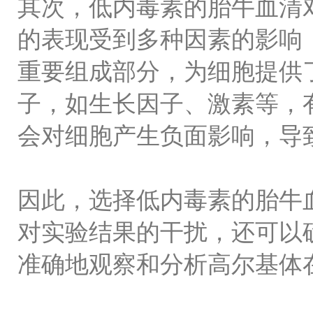
其次，低内毒素的胎牛血清
的表现受到多种因素的影响
重要组成部分，为细胞提供
子，如生长因子、激素等，
会对细胞产生负面影响，导
因此，选择低内毒素的胎牛
对实验结果的干扰，还可以
准确地观察和分析高尔基体