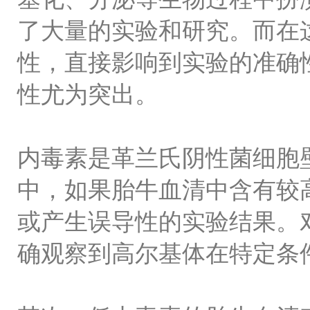
了大量的实验和研究。而在
性，直接影响到实验的准确
性尤为突出。
内毒素是革兰氏阴性菌细胞
中，如果胎牛血清中含有较
或产生误导性的实验结果。
确观察到高尔基体在特定条