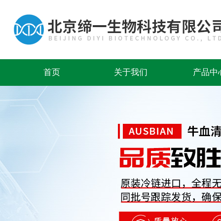
首页
关于我们
产品中