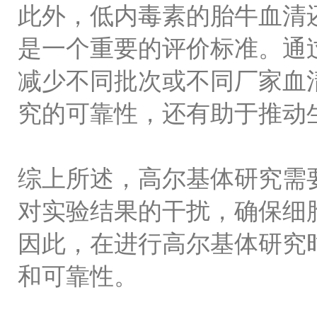
此外，低内毒素的胎牛血清
是一个重要的评价标准。通
减少不同批次或不同厂家血
究的可靠性，还有助于推动
综上所述，高尔基体研究需
对实验结果的干扰，确保细
因此，在进行高尔基体研究
和可靠性。