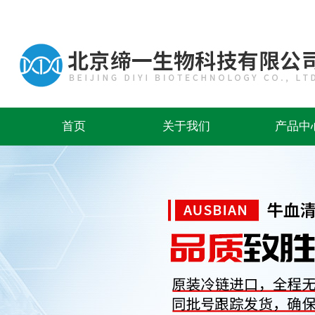
首页
关于我们
产品中