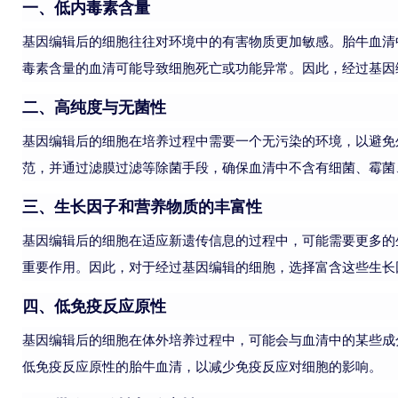
一、低内毒素含量
基因编辑后的细胞往往对环境中的有害物质更加敏感。胎牛血清
毒素含量的血清可能导致细胞死亡或功能异常。因此，经过基因
二、高纯度与无菌性
基因编辑后的细胞在培养过程中需要一个无污染的环境，以避免
范，并通过滤膜过滤等除菌手段，确保血清中不含有细菌、霉菌
三、生长因子和营养物质的丰富性
基因编辑后的细胞在适应新遗传信息的过程中，可能需要更多的
重要作用。因此，对于经过基因编辑的细胞，选择富含这些生长
四、低免疫反应原性
基因编辑后的细胞在体外培养过程中，可能会与血清中的某些成
低免疫反应原性的胎牛血清，以减少免疫反应对细胞的影响。