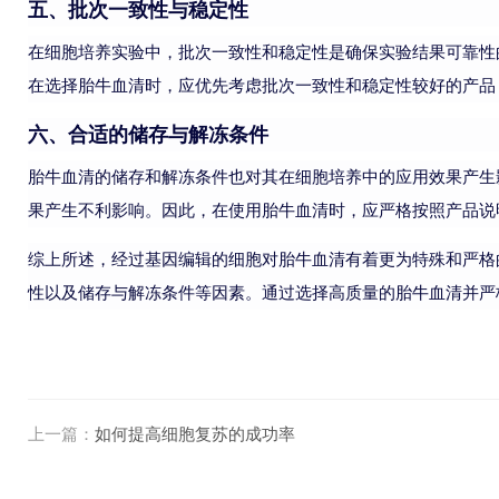
五、批次一致性与稳定性
在细胞培养实验中，批次一致性和稳定性是确保实验结果可靠性
在选择胎牛血清时，应优先考虑批次一致性和稳定性较好的产品
六、合适的储存与解冻条件
胎牛血清的储存和解冻条件也对其在细胞培养中的应用效果产生
果产生不利影响。因此，在使用胎牛血清时，应严格按照产品说
综上所述，经过基因编辑的细胞对胎牛血清有着更为特殊和严格
性以及储存与解冻条件等因素。通过选择高质量的胎牛血清并严
上一篇：
如何提高细胞复苏的成功率