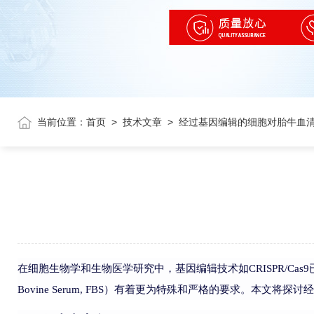
当前位置：
首页
>
技术文章
>
经过基因编辑的细胞对胎牛血
在细胞生物学和生物医学研究中，基因编辑技术如
CRISPR/Cas9
Bovine Serum, FBS
）有着更为特殊和严格的要求。本文将探讨经