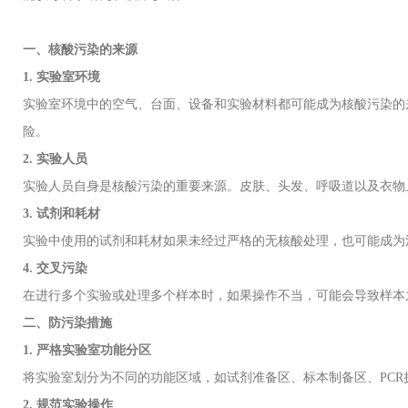
一、核酸污染的来源
1.
实验室环境
实验室环境中的空气、台面、设备和实验材料都可能成为核酸污染的
险。
2.
实验人员
实验人员自身是核酸污染的重要来源。皮肤、头发、呼吸道以及衣物
3.
试剂和耗材
实验中使用的试剂和耗材如果未经过严格的无核酸处理，也可能成为
4.
交叉污染
在进行多个实验或处理多个样本时，如果操作不当，可能会导致样本
二、防污染措施
1.
严格实验室功能分区
将实验室划分为不同的功能区域，如试剂准备区、标本制备区、
PCR
2.
规范实验操作