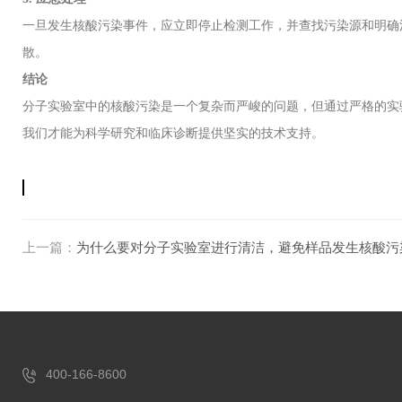
一旦发生核酸污染事件，应立即停止检测工作，并查找污染源和明确
散。
结论
分子实验室中的核酸污染是一个复杂而严峻的问题，但通过严格的实
我们才能为科学研究和临床诊断提供坚实的技术支持。
上一篇：
为什么要对分子实验室进行清洁，避免样品发生核酸污
400-166-8600