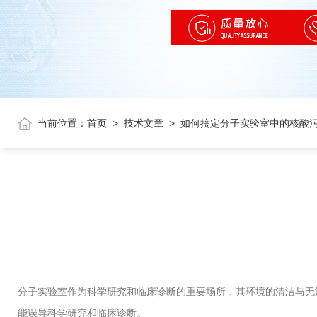
当前位置：
首页
>
技术文章
>
如何搞定分子实验室中的核酸
分子实验室作为科学研究和临床诊断的重要场所，其环境的清洁与无
能误导科学研究和临床诊断。