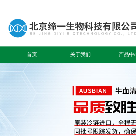
首页
关于我们
产品中