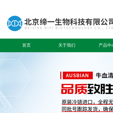
首页
关于我们
产品中