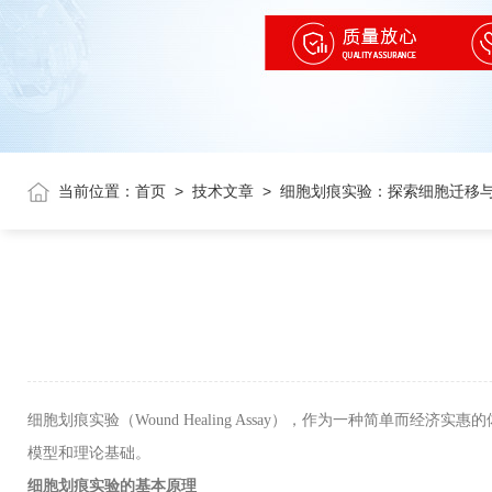
当前位置：
首页
>
技术文章
>
细胞划痕实验：探索细胞迁移
细胞划痕实验（
Wound Healing Assay
），作为一种简单而经济实惠的
模型和理论基础。
细胞划痕实验的基本原理