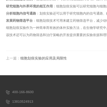
研究细胞与外界环境的相互作用
：细胞划痕实验可以研究细胞与细胞
分析细胞内信号通路
：划痕实验还可以用于研究细胞内的信号通路、
发展药物筛选平台
：细胞划痕技术可用来建立药物筛选平台，减少动
细胞划痕实验作为一种简单而有效的体外实验方法，在生物学研究中
该技术还可以为药物筛选和治疗策略的开发提供重要的实验依据和理
上一篇：
细胞划痕实验的应用及局限性
400-166-8600
13810524913