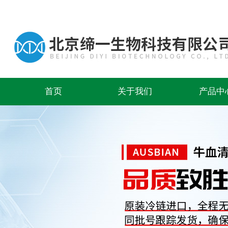
首页
关于我们
产品中