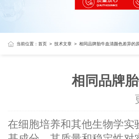
当前位置：
首页
>
技术文章
>
相同品牌胎牛血清颜色差异的
相同品牌胎
在细胞培养和其他生物学实
基成分，其质量和稳定性对