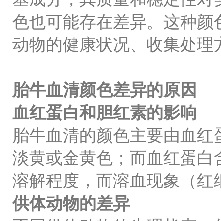
色也可能存在差异。这种颜
动物的健康状况、收集处理
胎牛血清颜色差异的原因
血红蛋白和胆红素的影响
胎牛血清的颜色主要由血红
淡黄或金黄色；而血红蛋白
溶解程度，而溶血现象（红
供体动物的差异