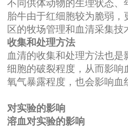
不同供体动物的生理状态、
胎牛由于红细胞较为脆弱，
区的牧场管理和血清采集技
收集和处理方法
血清的收集和处理方法也是
细胞的破裂程度，从而影响
氧气暴露程度，也会影响血
对实验的影响
溶血对实验的影响