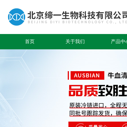
首页
关于我们
产品中