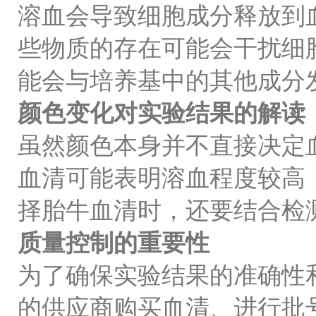
溶血会导致细胞成分释放到
些物质的存在可能会干扰细
能会与培养基中的其他成分
颜色变化对实验结果的解读
虽然颜色本身并不直接决定
血清可能表明溶血程度较高
择胎牛血清时，还要结合检
质量控制的重要性
为了确保实验结果的准确性
的供应商购买血清、进行批