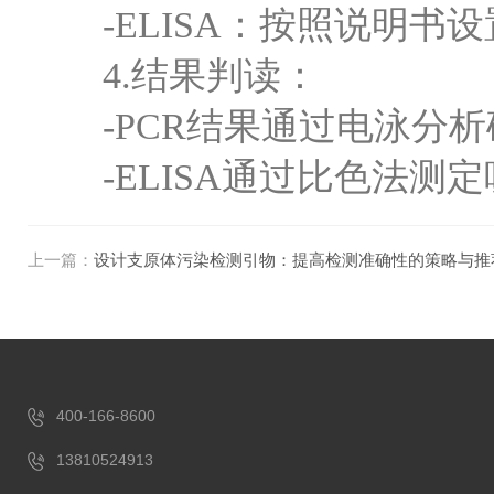
-ELISA：按照说明书
4.结果判读：
-PCR结果通过电泳分析
-ELISA通过比色法测
上一篇：
设计支原体污染检测引物：提高检测准确性的策略与推
400-166-8600
13810524913