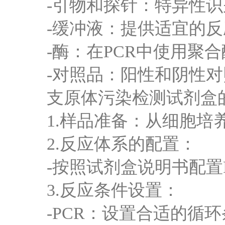
-引物和探针：特异性识别
-缓冲液：提供适宜的反应条
-酶：在PCR中使用聚合
-对照品：阳性和阴性对
支原体污染检测试剂盒的
1.样品准备：从细胞培养
2.反应体系的配置：
-按照试剂盒说明书配置PC
3.反应条件设置：
-PCR：设置合适的循环