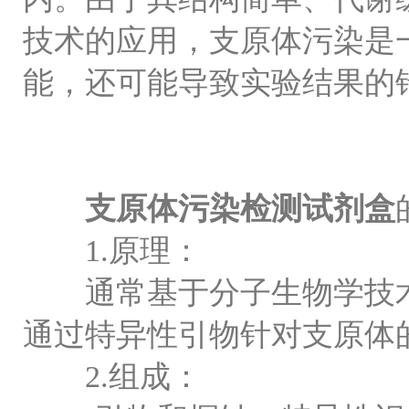
技术的应用，支原体污染是
能，还可能导致实验结果的
支原体污染检测试剂盒
1.原理：
通常基于分子生物学技术，
通过特异性引物针对支原体
2.组成：