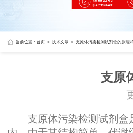
当前位置：
首页
>
技术文章
>
支原体污染检测试剂盒的原理
支原
更
支原体污染检测试剂盒是
内。由于其结构简单、代谢