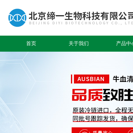
首页
关于我们
产品中