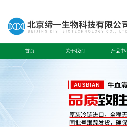
首页
关于我们
产品中