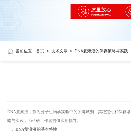
当前位置：
首页
>
技术文章
>
DNA复溶液的保存策略与实践
DNA
复溶液，作为分子生物学实验中的关键试剂，其稳定性和保存条
略与实践，为科研工作者提供实用指导。
一、
DNA
复溶液的基本特性