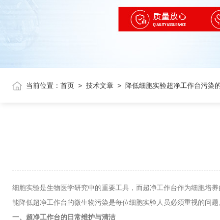
当前位置：
首页
>
技术文章
>
降低细胞实验超净工作台污染
细胞实验是生物医学研究中的重要工具，而超净工作台作为细胞培养
能降低超净工作台的微生物污染是每位细胞实验人员必须重视的问题
一、超净工作台的日常维护与清洁