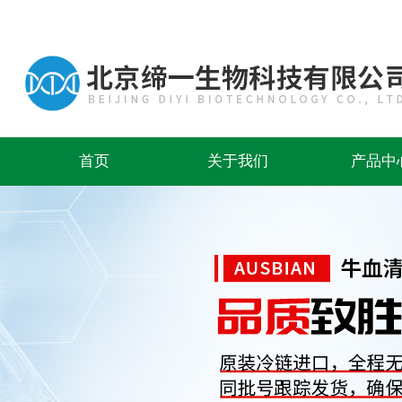
首页
关于我们
产品中