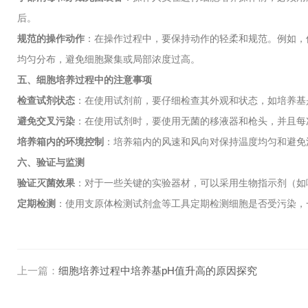
后。
规范的操作动作
：在操作过程中，要保持动作的轻柔和规范。例如，
均匀分布，避免细胞聚集或局部浓度过高。
五、细胞培养过程中的注意事项
检查试剂状态
：在使用试剂前，要仔细检查其外观和状态，如培养基
避免交叉污染
：在使用试剂时，要使用无菌的移液器和枪头，并且每
培养箱内的环境控制
：培养箱内的风速和风向对保持温度均匀和避免
六、验证与监测
验证灭菌效果
：对于一些关键的实验器材，可以采用生物指示剂（如
定期检测
：使用支原体检测试剂盒等工具定期检测细胞是否受污染，
上一篇：
细胞培养过程中培养基pH值升高的原因探究