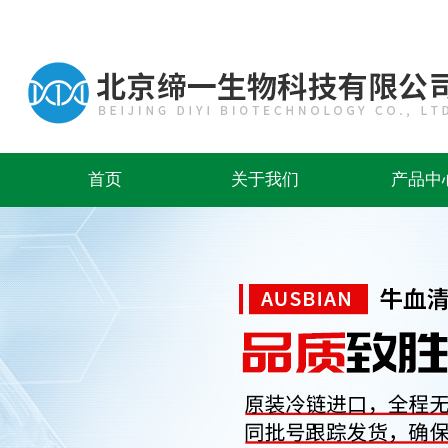
首页
关于我们
产品中