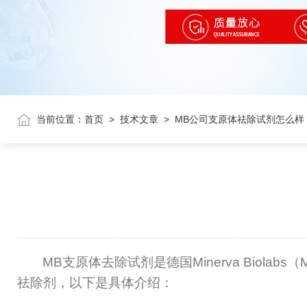
当前位置：
首页
>
技术文章
>
MB公司支原体祛除试剂怎么样
MB
支原体去除试剂是德国
Minerva Biolabs
（
祛除剂，以下是具体介绍：