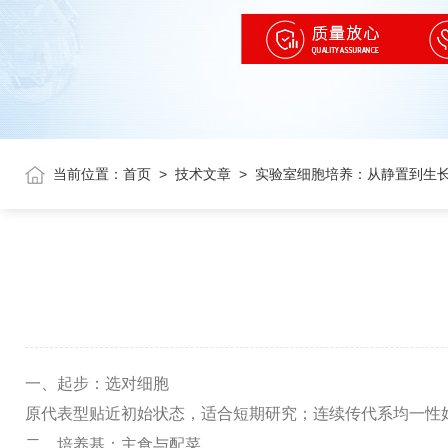
当前位置：
首页
>
技术文章
>
实验室细胞培养：从静置到生
一、起步：选对细胞
原代表型贴近初始状态，适合短期研究；连续传代系均一性
二、培养基：主食与配菜