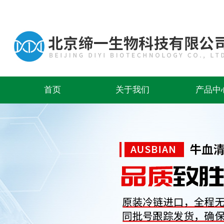
首页
关于我们
产品中