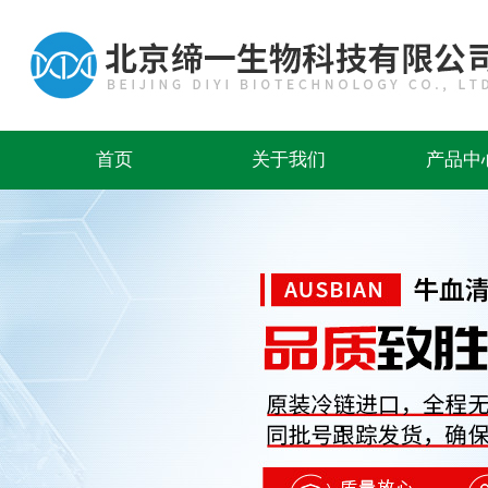
首页
关于我们
产品中