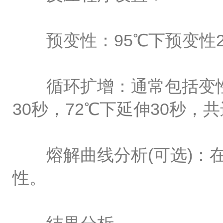
预变性：95℃下预变性2-
循环扩增：通常包括变性、
30秒，72℃下延伸30秒，
熔解曲线分析(可选)：在
性。