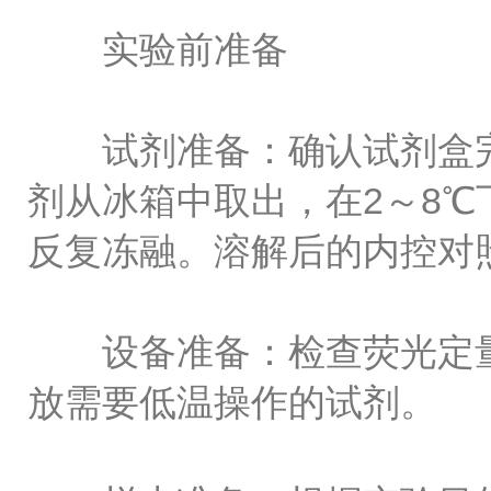
实验前准备
试剂准备：确认试剂盒完
剂从冰箱中取出，在2～8℃
反复冻融。溶解后的内控对
设备准备：检查荧光定量P
放需要低温操作的试剂。