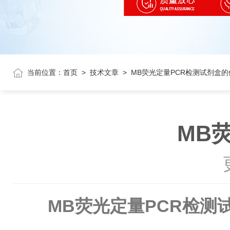
当前位置：
首页
>
技术文章
>
MB荧光定量PCR检测试剂盒
MB
MB荧光定量PCR检测