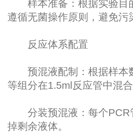
样本准备：根据实验目的
遵循无菌操作原则，避免污
反应体系配置
预混液配制：根据样本数
等组分在1.5ml反应管中混
分装预混液：每个PCR管中
掉剩余液体。