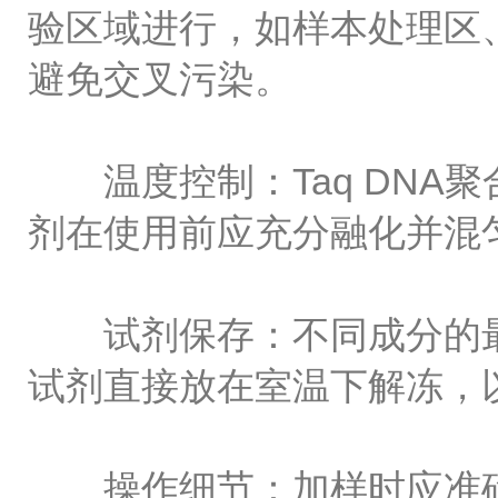
验区域进行，如样本处理区
避免交叉污染。
温度控制：Taq DNA
剂在使用前应充分融化并混
试剂保存：不同成分的最
试剂直接放在室温下解冻，
操作细节：加样时应准确