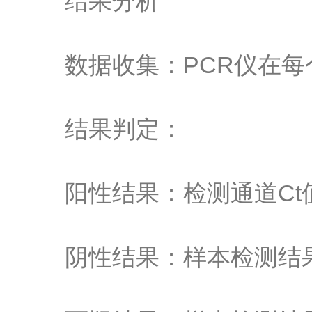
结果分析
数据收集：PCR仪在每个
结果判定：
阳性结果：检测通道Ct值
阴性结果：样本检测结果