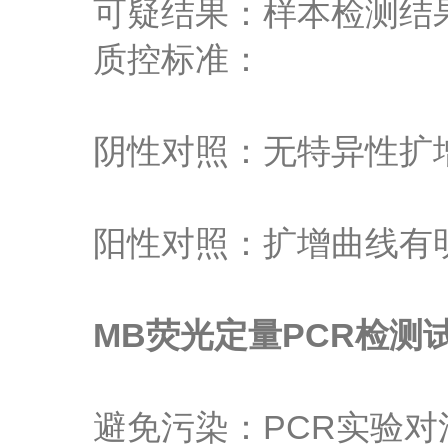
可疑结果：样本检测结果
质控标准：
阴性对照：无特异性扩增
阳性对照：扩增曲线有明显
MB荧光定量PCR检测
避免污染：PCR实验对污