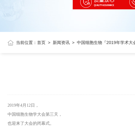
当前位置：
首页
>
新闻资讯
>
中国细胞生物『2019年学术大
2019年4月12日，
中国细胞生物学大会第三天，
也迎来了大会的闭幕式。