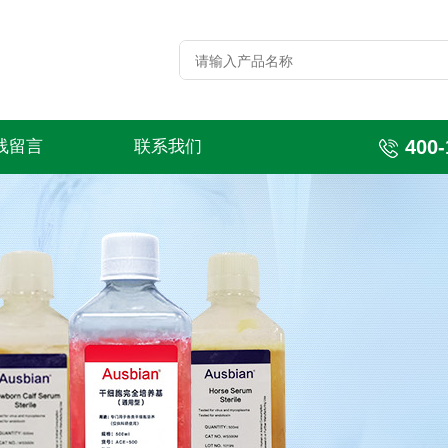
400-
线留言
联系我们