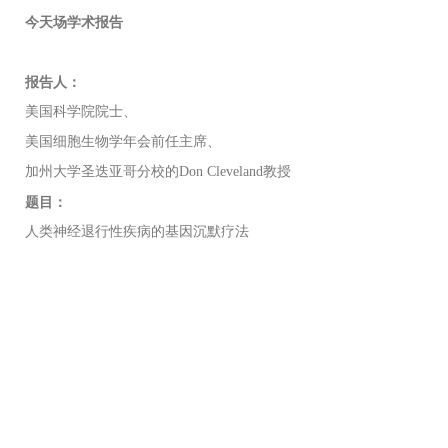
今天场学术报告
报告人：
美国科学院院士、
美国细胞生物学年会前任主席、
加州大学圣迭亚哥分校的Don Cleveland教授
题目：
人类神经退行性疾病的基因沉默疗法