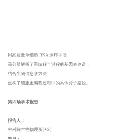
用高通量单细胞 RNA 测序手段
高分辨解析了重编程全过程的基因表达谱，
结合生物信息学方法，
重构了细胞重编程过程中的具体分子路径。
第四场学术报告
报告人：
中科院生物物理所张宏