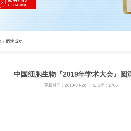
会』圆满成功
中国细胞生物『2019年学术大会』圆
更新时间：2019-04-28 | 点击率：2785