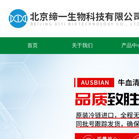
首页
关于我们
产品中