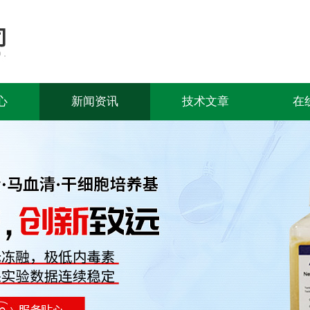
心
新闻资讯
技术文章
在