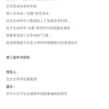
正在形成生命科学的
第三次革命─“会聚”研究革命。
结合生命科学大数据的人工智能开发利用，
处于生命科学“会聚”研究时代的细胞生物学，
能够展现第三次革命的*力量，
促成细胞能力以及人类研究细胞能力的显著提升。
第三场学术报告
报告人：
北京大学邓宏魁教授
题目：
关于小分子化合物诱导细胞重编程的研究