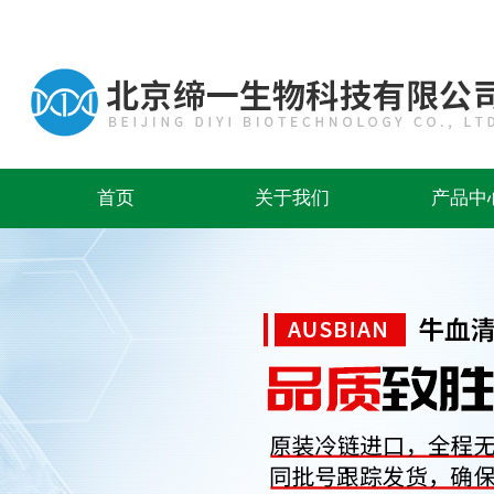
首页
关于我们
产品中