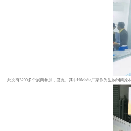
此次有3200多个展商参加，盛况。其中HiMedia厂家作为生物制药