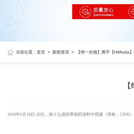
当前位置：
首页
>
新闻资讯
>
【缔一生物】携手【HiMedia
【
2019年6月18日-20日，第十九届世界制药原料中国展（简称：CPH