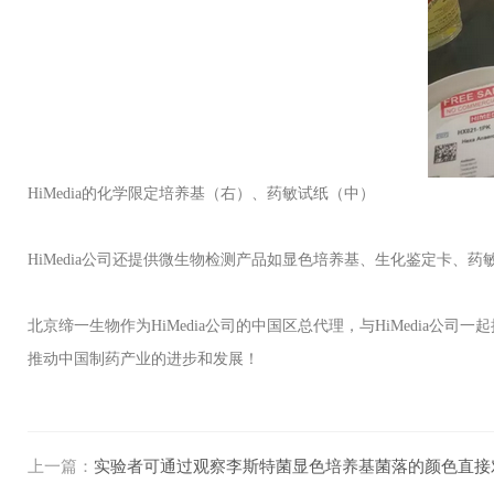
HiMedia的化学限定培养基（右）、药敏试纸（中）
HiMedia公司还提供微生物检测产品如显色培养基、生化鉴定卡、药
北京缔一生物作为HiMedia公司的中国区总代理，与HiMedi
推动中国制药产业的进步和发展！
上一篇：
实验者可通过观察李斯特菌显色培养基菌落的颜色直接