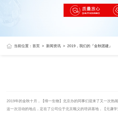
当前位置：
首页
>
新闻资讯
>
2019，我们的『金秋团建』
2019年的金秋十月，【缔一生物】北京办的同事们迎来了又一次热
这一次活动的地点，定在了公司位于北京顺义的培训基地，【元谦学