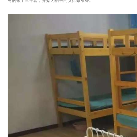
有的领了三件套，开始为宿舍的安排做准备。