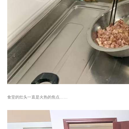
食堂的灶头一直是火热的焦点……