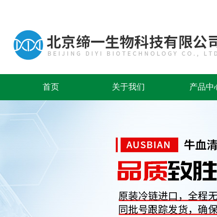
首页
关于我们
产品中