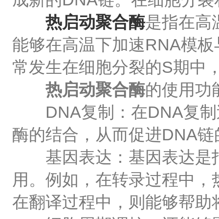
热启动聚合酶
是指在高
能够在高温下加速RNA模板
常发生在细胞分裂的S期中，
热启动聚合酶
的使用功
DNA复制：在DNA复制
酶的结合，从而促进DNA
基因表达：基因表达是指
用。例如，在转录过程中，热
在翻译过程中，则能够帮助