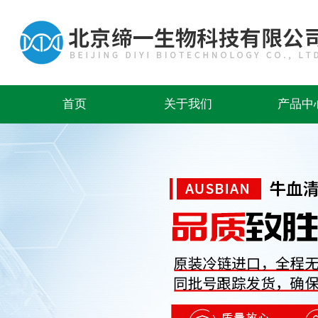
首页
关于我们
产品中