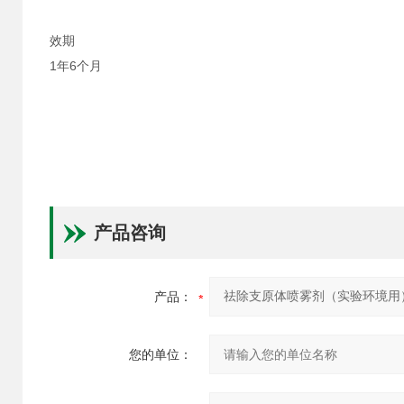
效期
1年6个月
产品咨询
产品：
您的单位：