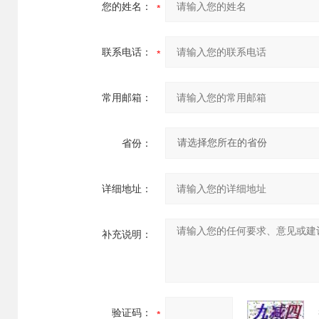
您的姓名：
联系电话：
常用邮箱：
省份：
详细地址：
补充说明：
验证码：