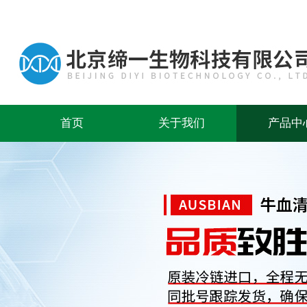
首页
关于我们
产品中