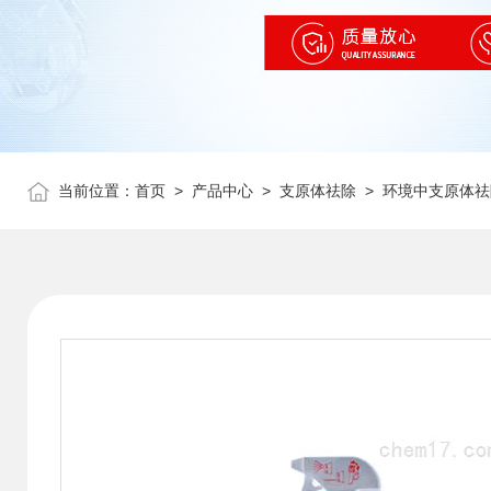
当前位置：
首页
>
产品中心
>
支原体祛除
>
环境中支原体祛