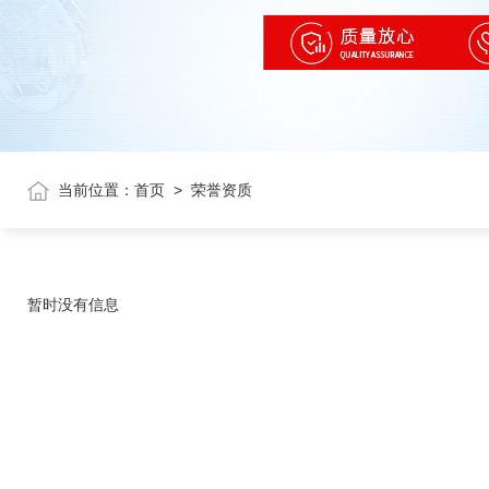
当前位置：
首页
>
荣誉资质
暂时没有信息