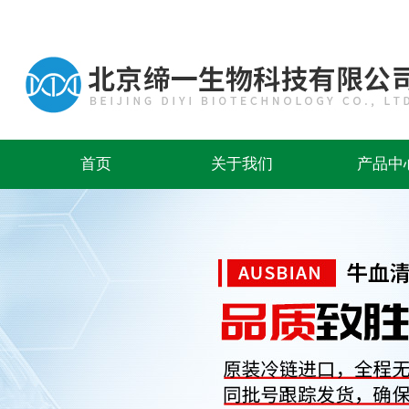
首页
关于我们
产品中