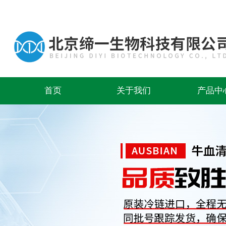
首页
关于我们
产品中