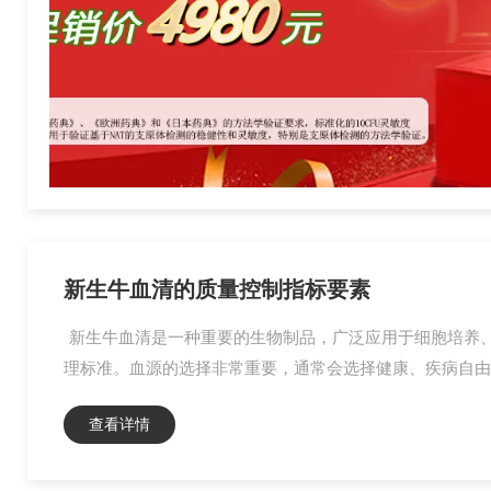
新生牛血清的质量控制指标要素
新生牛血清是一种重要的生物制品，广泛应用于细胞培养
理标准。血源的选择非常重要，通常会选择健康、疾病自由的
查看详情