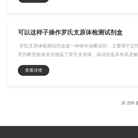
可以这样子操作罗氏支原体检测试剂盒
罗氏支原体检测试剂盒是一种体外诊断试剂，主要用于定性检
而判断受检者是否感染了罗氏支原体。该试剂盒具有高灵敏度
查看详情
共 209