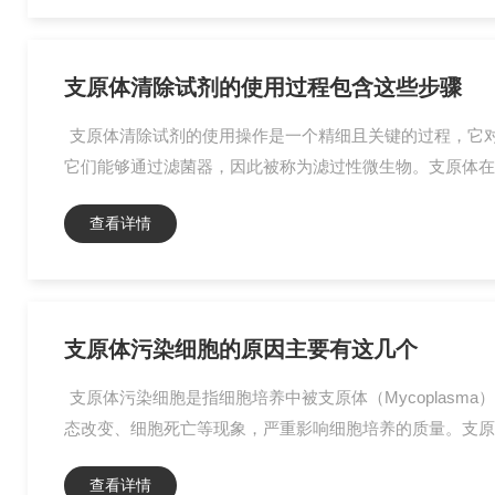
支原体清除试剂的使用过程包含这些步骤
支原体清除试剂的使用操作是一个精细且关键的过程，它
它们能够通过滤菌器，因此被称为滤过性微生物。支原体在自
查看详情
支原体污染细胞的原因主要有这几个
支原体污染细胞是指细胞培养中被支原体（Mycopla
态改变、细胞死亡等现象，严重影响细胞培养的质量。支原体
查看详情