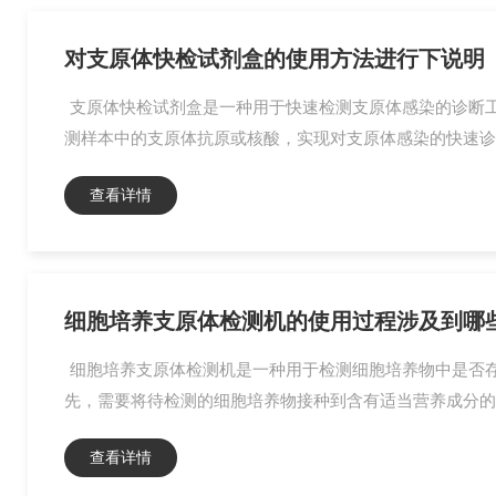
对支原体快检试剂盒的使用方法进行下说明
支原体快检试剂盒是一种用于快速检测支原体感染的诊断
测样本中的支原体抗原或核酸，实现对支原体感染的快速诊断
查看详情
细胞培养支原体检测机的使用过程涉及到哪
细胞培养支原体检测机是一种用于检测细胞培养物中是否存
先，需要将待检测的细胞培养物接种到含有适当营养成分的培
查看详情