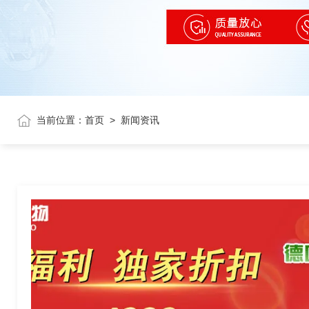
当前位置：
首页
>
新闻资讯