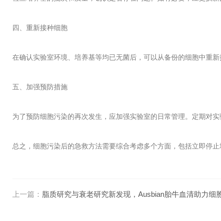
四、重新接种细胞
在确认实验室环境、培养基等均已无菌后，可以从备份的细胞中重新
五、加强预防措施
为了预防细胞污染的再次发生，应加强实验室的日常管理。定期对实
总之，细胞污染后的急救方法需要综合考虑多个方面，包括立即停止
上一篇：
脂质研究与衰老研究新发现，Ausbian胎牛血清助力细