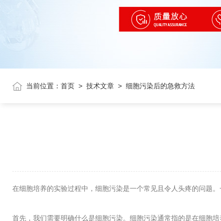
当前位置：
首页
>
技术文章
>
细胞污染后的急救方法
在细胞培养的实验过程中，细胞污染是一个常见且令人头疼的问题。
首先，我们需要明确什么是细胞污染。细胞污染通常指的是在细胞培