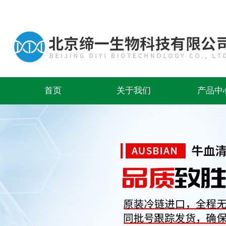
首页
关于我们
产品中