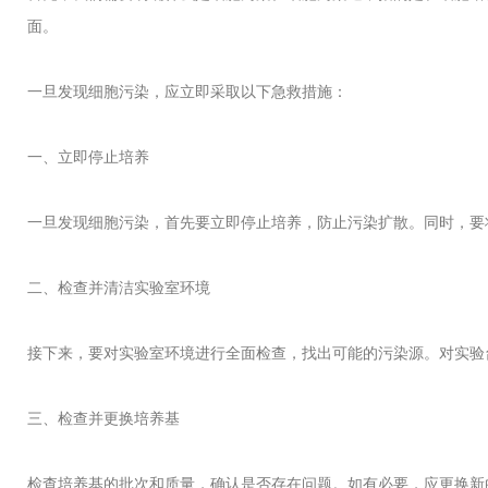
面。
一旦发现细胞污染，应立即采取以下急救措施：
一、立即停止培养
一旦发现细胞污染，首先要立即停止培养，防止污染扩散。同时，要
二、检查并清洁实验室环境
接下来，要对实验室环境进行全面检查，找出可能的污染源。对实验
三、检查并更换培养基
检查培养基的批次和质量，确认是否存在问题。如有必要，应更换新