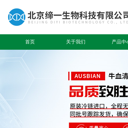
首页
关于我们
产品中