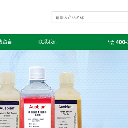
400-
线留言
联系我们