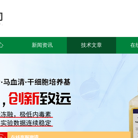
心
新闻资讯
技术文章
在