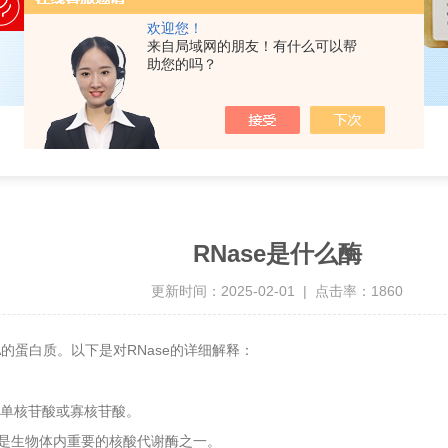
欢迎您！
来自局域网的朋友！有什么可以帮
助您的吗？
RNase是什么酶
更新时间：2025-02-01 | 点击率：1860
A
RNase
的蛋白质。以下是对
的详细解释：
单核苷酸或寡核苷酸。
是生物体内重要的核酸代谢酶之一。