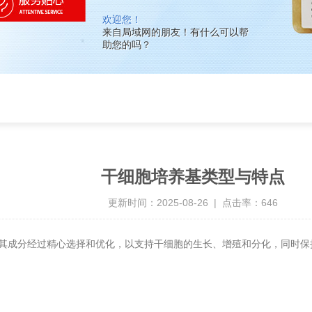
欢迎您！
来自局域网的朋友！有什么可以帮
助您的吗？
干细胞培养基类型与特点
更新时间：2025-08-26 | 点击率：646
其成分经过精心选择和优化，以支持干细胞的生长、增殖和分化，同时保