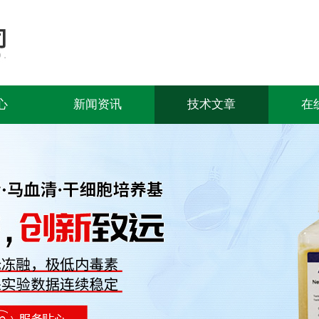
心
新闻资讯
技术文章
在