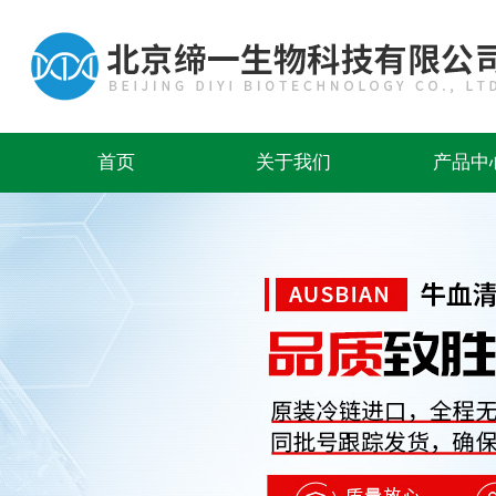
首页
关于我们
产品中