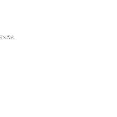
分化需求。