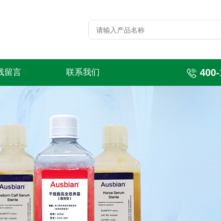
400-
线留言
联系我们