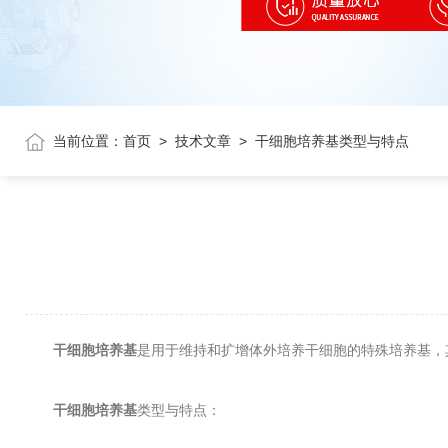
当前位置：
首页
>
技术文章
>
干细胞培养基类型与特点
干细胞培养基
是用于维持和扩增体外培养干细胞的特殊培养基，
干细胞培养基
类型与特点：