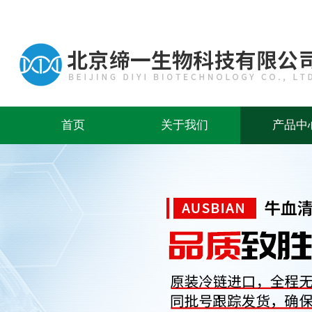
首页
关于我们
产品中