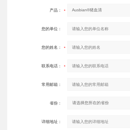
产品：
您的单位：
您的姓名：
联系电话：
常用邮箱：
省份：
详细地址：