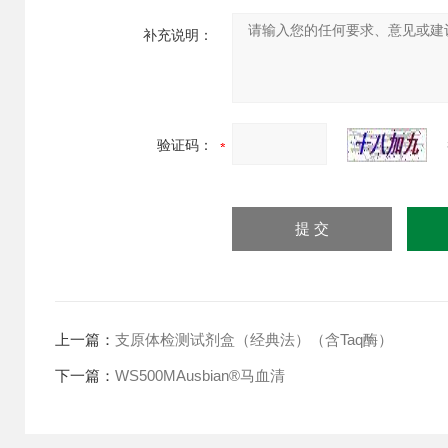
补充说明：
验证码：
上一篇：
支原体检测试剂盒（经典法）（含Taq酶）
下一篇：
WS500MAusbian®马血清