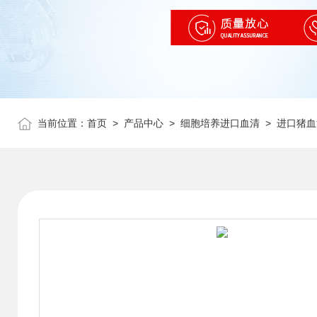
当前位置：
首页
>
产品中心
>
细胞培养进口血清
>
进口猪血