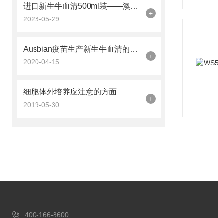
进口新生牛血清500ml装——澳洲进口胎牛血清有何特点
+
2023-05-29
Ausbian疫苗生产新生牛血清的优点
+
2020-04-15
细胞体外培养应注意的方面
+
2019-05-30
400-166-8600