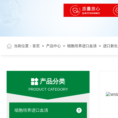
当前位置：
首页
>
产品中心
>
细胞培养进口血清
> 进口新
产品分类
PRODUCT CATEGORY
细胞培养进口血清