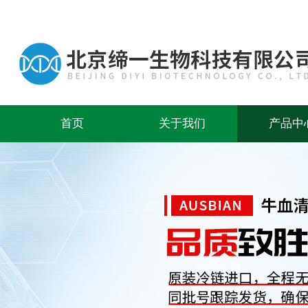
首页
关于我们
产品中