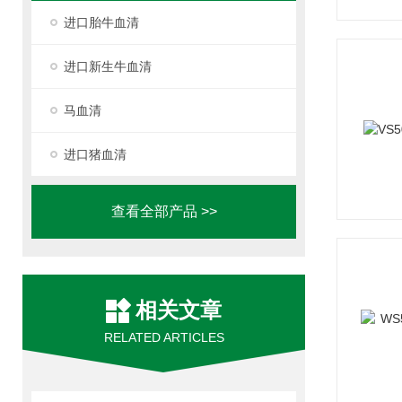
进口胎牛血清
进口新生牛血清
马血清
进口猪血清
查看全部产品 >>
相关文章
RELATED ARTICLES