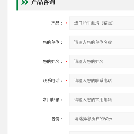
产品咨询
产品：
您的单位：
您的姓名：
联系电话：
常用邮箱：
省份：