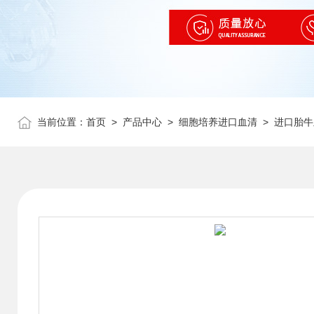
当前位置：
首页
>
产品中心
>
细胞培养进口血清
>
进口胎牛