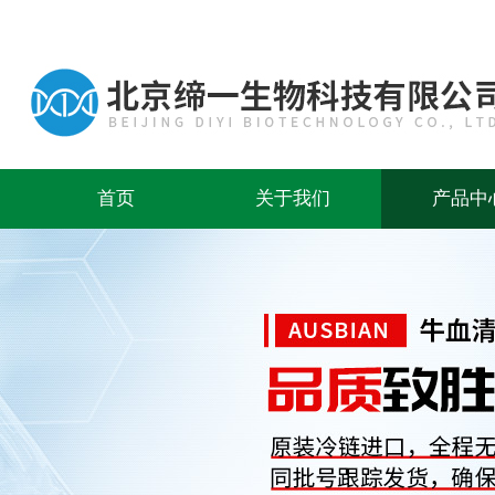
首页
关于我们
产品中