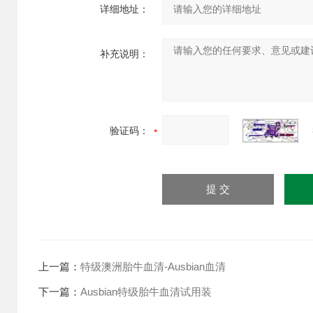
详细地址：
补充说明：
验证码：
上一篇：
特级澳洲胎牛血清-Ausbian血清
下一篇：
Ausbian特级胎牛血清试用装