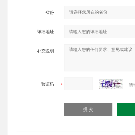
省份：
详细地址：
补充说明：
验证码：
请