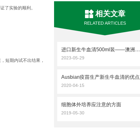
保证了实验的顺利。
相关文章
RELATED ARTICLES
进口新生牛血清500ml装——澳洲进口胎牛血清有何特
2023-05-29
里，短期内试不出结果，
Ausbian疫苗生产新生牛血清的优点
2020-04-15
细胞体外培养应注意的方面
2019-05-30