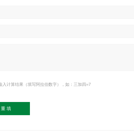
输入计算结果（填写阿拉伯数字），如：三加四=7