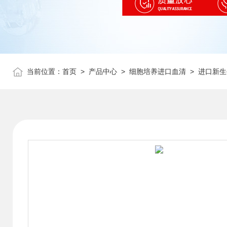
当前位置：
首页
>
产品中心
>
细胞培养进口血清
>
进口新生