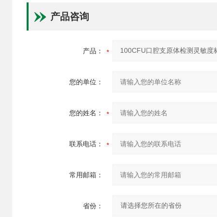
产品咨询
产品：
您的单位：
您的姓名：
联系电话：
常用邮箱：
省份：