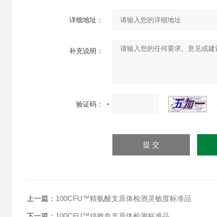
详细地址：
补充说明：
验证码：
上一篇：
100CFU™精氨酸支原体检测灵敏度标准品
下一篇：
100CFU™鸡败血支原体检测标准品