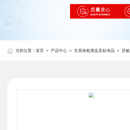
当前位置：
首页
>
产品中心
>
支原体检测盒及标准品
>
灵敏