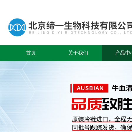
首页
关于我们
产品中